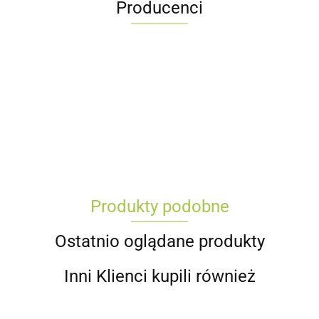
Producenci
Produkty podobne
Ostatnio oglądane produkty
Inni Klienci kupili również