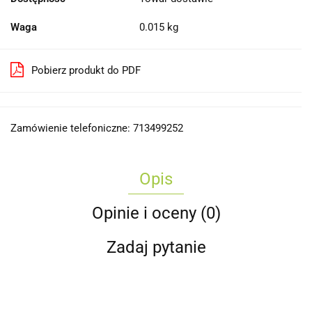
Waga
0.015 kg
Pobierz produkt do PDF
Zamówienie telefoniczne: 713499252
Opis
Opinie i oceny (0)
Zadaj pytanie