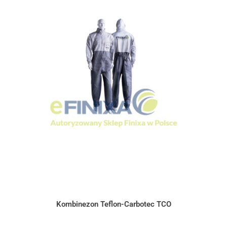
Kombinezon Teflon-Carbotec TCO