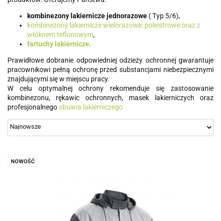
kombinezony lakiernicze jednorazowe
( Typ 5/6),
kombinezony lakiernicze wielorazowe: poliestrowe oraz z
włóknem teflonowym
,
fartuchy lakiernicze
.
Prawidłowe dobranie odpowiedniej odzieży ochronnej gwarantuje
pracownikowi pełną ochronę przed substancjami niebezpiecznymi
znajdującymi się w miejscu pracy.
W celu optymalnej ochrony rekomenduje się zastosowanie
kombinezonu, rękawic ochronnych, masek lakierniczych oraz
profesjonalnego
obuwia lakierniczego
NOWOŚĆ