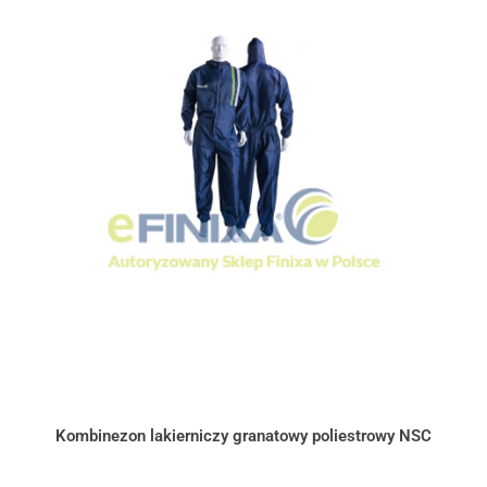
Kombinezon lakierniczy granatowy poliestrowy NSC