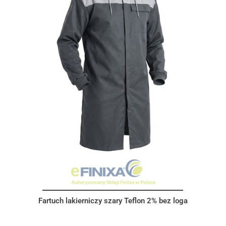
Fartuch lakierniczy szary Teflon 2% bez loga