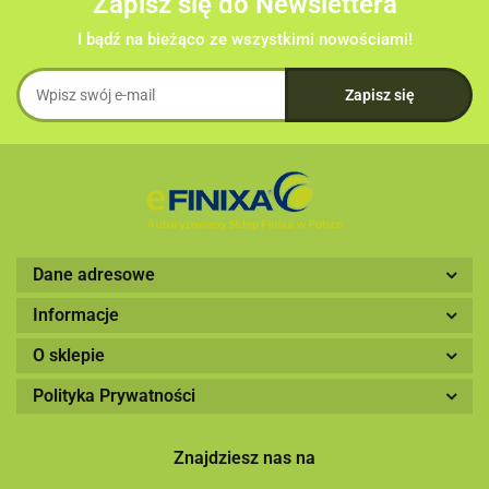
Zapisz się do Newslettera
I bądź na bieżąco ze wszystkimi nowościami!
Dane adresowe
Informacje
O sklepie
Polityka Prywatności
Znajdziesz nas na