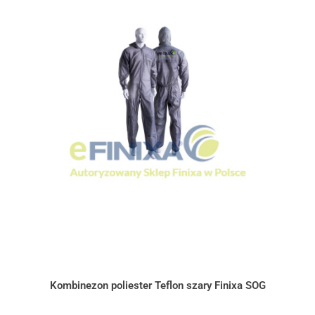
Kombinezon poliester Teflon szary Finixa SOG