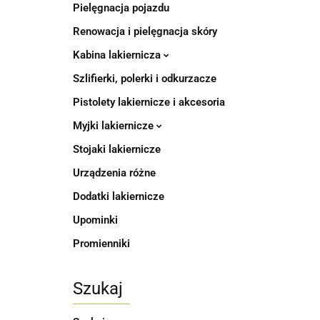
Pielęgnacja pojazdu
Renowacja i pielęgnacja skóry
Kabina lakiernicza
Szlifierki, polerki i odkurzacze
Pistolety lakiernicze i akcesoria
Myjki lakiernicze
Stojaki lakiernicze
Urządzenia różne
Dodatki lakiernicze
Upominki
Promienniki
Szukaj