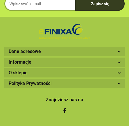
Dane adresowe
Informacje
O sklepie
Polityka Prywatności
Znajdziesz nas na