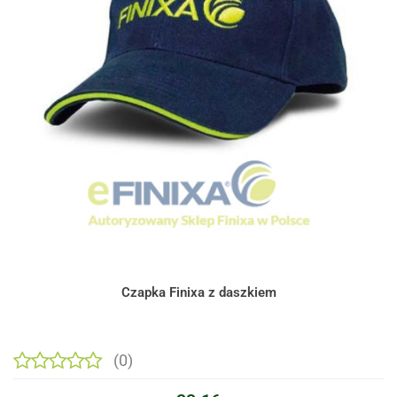
Czapka Finixa z daszkiem
(0)