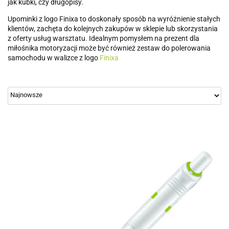
jak kubki, czy długopisy.
Upominki z logo Finixa to doskonały sposób na wyróżnienie stałych
klientów, zachęta do kolejnych zakupów w sklepie lub skorzystania
z oferty usług warsztatu. Idealnym pomysłem na prezent dla
miłośnika motoryzacji może być również zestaw do polerowania
samochodu w walizce z logo
Finixa