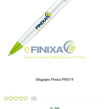
Długopis Finixa PRO19
(0)