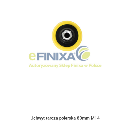
Uchwyt tarcza polerska 80mm M14