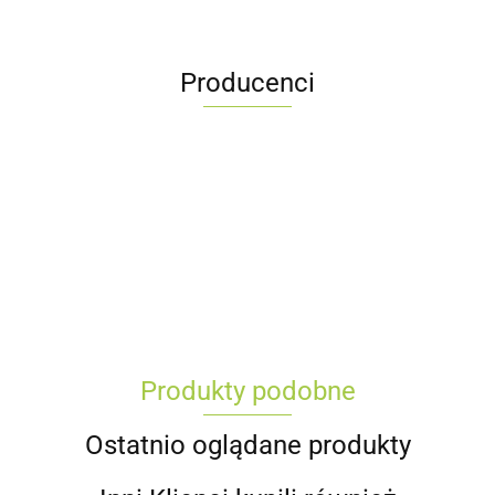
Producenci
Produkty podobne
Ostatnio oglądane produkty