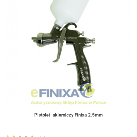
Pistolet lakierniczy Finixa 2.5mm