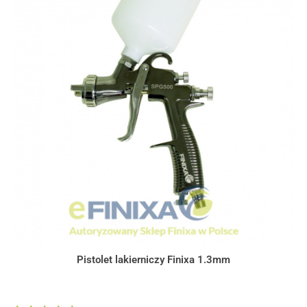
Pistolet lakierniczy Finixa 1.3mm