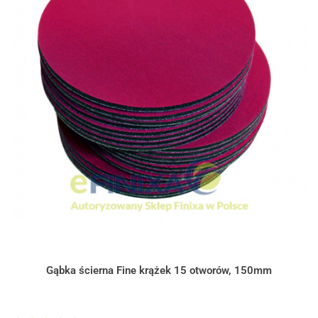
Gąbka ścierna Fine krążek 15 otworów, 150mm