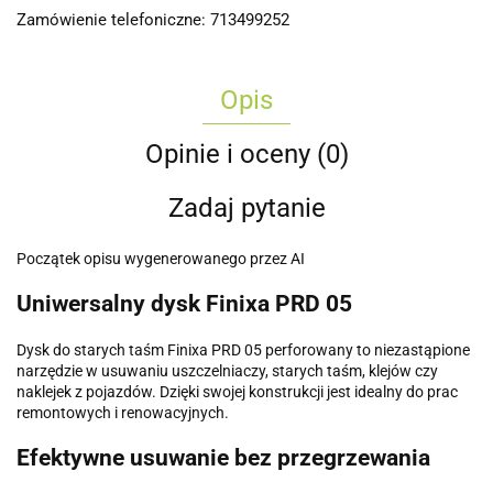
Zamówienie telefoniczne: 713499252
Opis
Opinie i oceny (0)
Zadaj pytanie
Początek opisu wygenerowanego przez AI
Uniwersalny dysk Finixa PRD 05
Dysk do starych taśm Finixa PRD 05 perforowany to niezastąpione
narzędzie w usuwaniu uszczelniaczy, starych taśm, klejów czy
naklejek z pojazdów. Dzięki swojej konstrukcji jest idealny do prac
remontowych i renowacyjnych.
Efektywne usuwanie bez przegrzewania