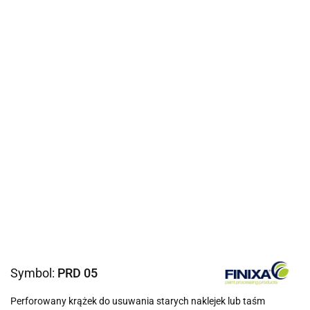
Symbol:
PRD 05
Perforowany krążek do usuwania starych naklejek lub taśm