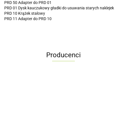
PRD 50 Adapter do PRD 01
PRD 01 Dysk kauczukowy gładki do usuwania starych naklejek
PRD 10 Krążek stalowy
PRD 11 Adapter do PRD 10
Producenci