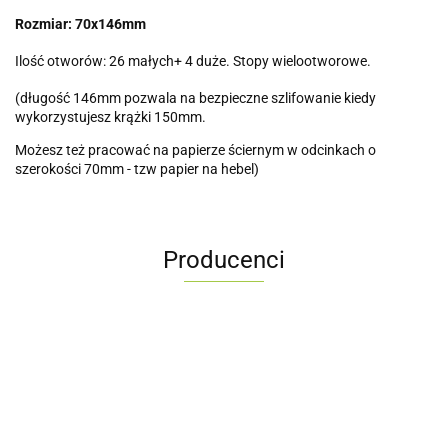
Rozmiar: 70x146mm
Ilość otworów: 26 małych+ 4 duże. Stopy wielootworowe.
(długość 146mm pozwala na bezpieczne szlifowanie kiedy
wykorzystujesz krążki 150mm.
Możesz też pracować na papierze ściernym w odcinkach o
szerokości 70mm - tzw papier na hebel)
Producenci