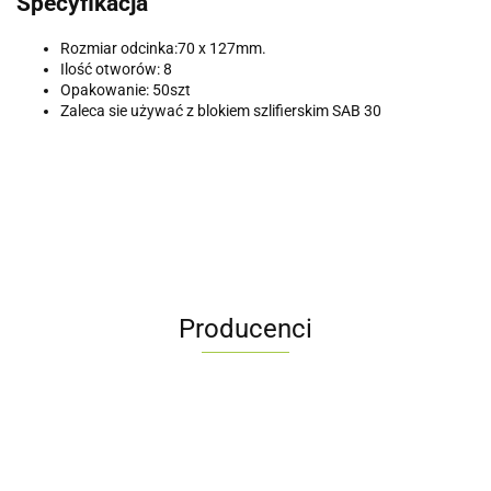
Specyfikacja
Rozmiar odcinka:70 x 127mm.
Ilość otworów: 8
Opakowanie: 50szt
Zaleca sie używać z blokiem szlifierskim SAB 30
Producenci