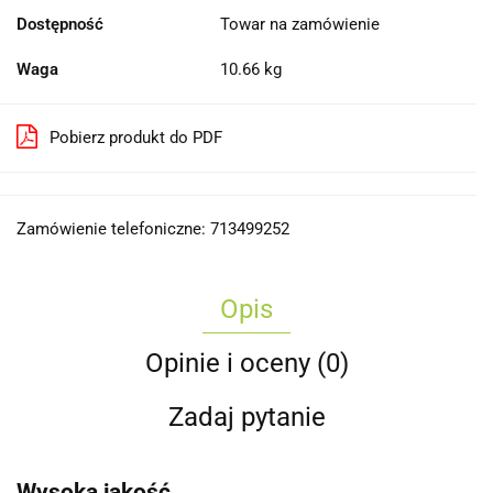
Dostępność
Towar na zamówienie
Waga
10.66 kg
Pobierz produkt do PDF
Zamówienie telefoniczne: 713499252
Opis
Opinie i oceny (0)
Zadaj pytanie
Wysoka jakość