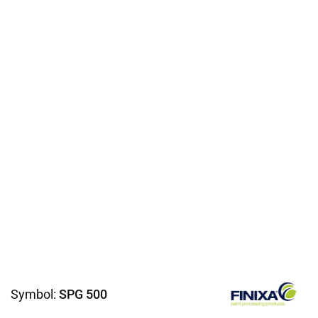
Symbol:
SPG 500