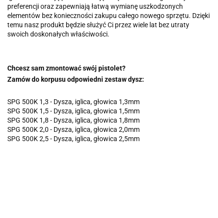
preferencji oraz zapewniają łatwą wymianę uszkodzonych
elementów bez konieczności zakupu całego nowego sprzętu. Dzięki
temu nasz produkt będzie służyć Ci przez wiele lat bez utraty
swoich doskonałych właściwości.
Chcesz sam zmontować swój pistolet?
Zamów do korpusu odpowiedni zestaw dysz:
SPG 500K 1,3 - Dysza, iglica, głowica 1,3mm
SPG 500K 1,5 - Dysza, iglica, głowica 1,5mm
SPG 500K 1,8 - Dysza, iglica, głowica 1,8mm
SPG 500K 2,0 - Dysza, iglica, głowica 2,0mm
SPG 500K 2,5 - Dysza, iglica, głowica 2,5mm