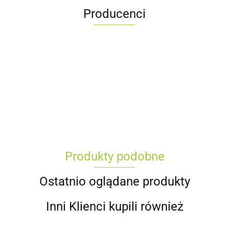
Producenci
Produkty podobne
Ostatnio oglądane produkty
Inni Klienci kupili również