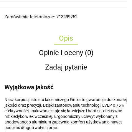
Zamówienie telefoniczne: 713499252
Opis
Opinie i oceny (0)
Zadaj pytanie
Wyjątkowa jakość
Nasz korpus pistoletu lakierniczego Finixa to gwarancja doskonałej
jakości oraz precyzji. Dzięki zastosowaniu technologii LVLP o 75%
efektywności, malowanie staje się łatwiejsze i bardziej efektywne
niż kiedykolwiek wcześniej. Ergonomiczny uchwyt wykonany z
anodowanego aluminium zapewnia komfort użytkowania nawet
podczas długotrwałych prac.