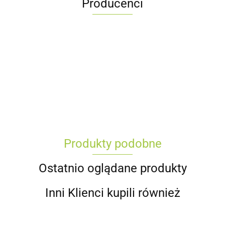
Producenci
Produkty podobne
Ostatnio oglądane produkty
Inni Klienci kupili również