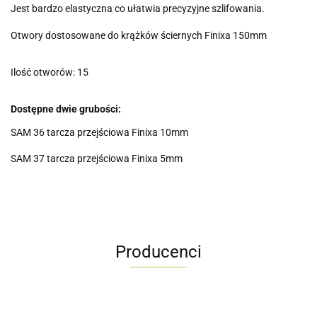
Jest bardzo elastyczna co ułatwia precyzyjne szlifowania.
Otwory dostosowane do krążków ściernych Finixa 150mm
Ilość otworów: 15
Dostępne dwie grubości:
SAM 36 tarcza przejściowa Finixa 10mm
SAM 37 tarcza przejściowa Finixa 5mm
Producenci