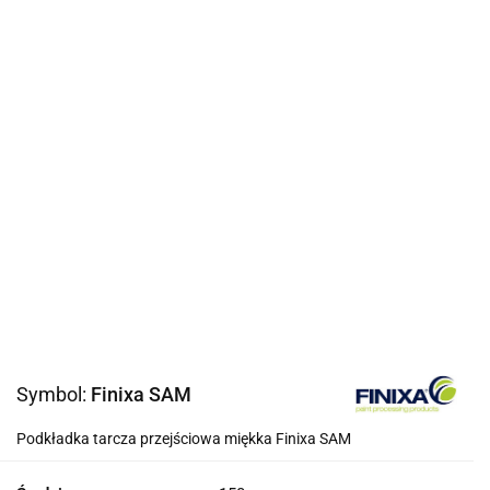
Symbol:
Finixa SAM
Podkładka tarcza przejściowa miękka Finixa SAM