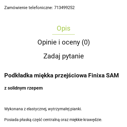
Zamówienie telefoniczne: 713499252
Opis
Opinie i oceny (0)
Zadaj pytanie
Podkładka miękka przejściowa Finixa SAM
z solidnym rzepem
Wykonana z elastycznej, wytrzymałej pianki.
Posiada płaską część centralną oraz miękkie krawędzie.