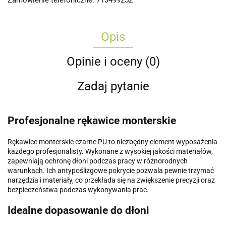
Opis
Opinie i oceny (0)
Zadaj pytanie
Profesjonalne rękawice monterskie
Rękawice monterskie czarne PU to niezbędny element wyposażenia
każdego profesjonalisty. Wykonane z wysokiej jakości materiałów,
zapewniają ochronę dłoni podczas pracy w różnorodnych
warunkach. Ich antypoślizgowe pokrycie pozwala pewnie trzymać
narzędzia i materiały, co przekłada się na zwiększenie precyzji oraz
bezpieczeństwa podczas wykonywania prac.
Idealne dopasowanie do dłoni