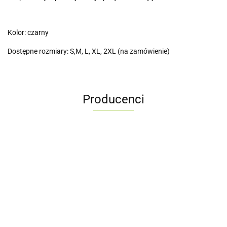
Kolor: czarny
Dostępne rozmiary: S,M, L, XL, 2XL (na zamówienie)
Producenci