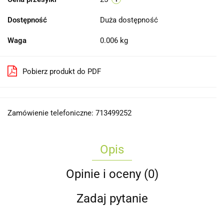
Dostępność
Duża dostępność
Waga
0.006 kg
Pobierz produkt do PDF
Zamówienie telefoniczne: 713499252
Opis
Opinie i oceny (0)
Zadaj pytanie