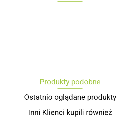
Produkty podobne
Ostatnio oglądane produkty
Inni Klienci kupili również