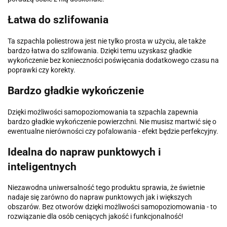
Łatwa do szlifowania
Ta szpachla poliestrowa jest nie tylko prosta w użyciu, ale także
bardzo łatwa do szlifowania. Dzięki temu uzyskasz gładkie
wykończenie bez konieczności poświęcania dodatkowego czasu na
poprawki czy korekty.
Bardzo gładkie wykończenie
Dzięki możliwości samopoziomowania ta szpachla zapewnia
bardzo gładkie wykończenie powierzchni. Nie musisz martwić się o
ewentualne nierówności czy pofalowania - efekt będzie perfekcyjny.
Idealna do napraw punktowych i
inteligentnych
Niezawodna uniwersalność tego produktu sprawia, że świetnie
nadaje się zarówno do napraw punktowych jak i większych
obszarów. Bez otworów dzięki możliwości samopoziomowania - to
rozwiązanie dla osób ceniących jakość i funkcjonalność!