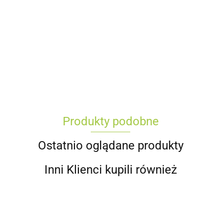
Produkty podobne
Ostatnio oglądane produkty
Inni Klienci kupili również