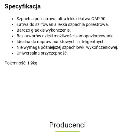
Specyfikacja
Szpachla poliestrowa ultra lekka i łatwa GAP 90
Łatwa do szlifowania lekka szpachla poliestrowa.
Bardzo gładkie wykończenie.
Bez otworów dzięki możliwości samopoziomowania.
Idealna do napraw punktowych i inteligentnych.
Nie wymaga późniejszej szpachlówki wykończeniowej.
Uniwersalna przyczepność.
Pojemność: 1,9kg
Producenci