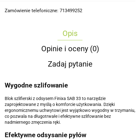
Zamówienie telefoniczne: 713499252
Opis
Opinie i oceny (0)
Zadaj pytanie
Wygodne szlifowanie
Blok szlifierski z odsysem Finixa SAB 33 to narzędzie
zaprojektowane z myślą o komforcie użytkowania. Dzięki
ergonomicznemu uchwytowi jest wyjątkowo wygodny w trzymaniu,
co pozwala na długotrwałe i efektywne szlifowanie bez
nadmiernego zmęczenia ręki.
Efektywne odsysanie pyłów