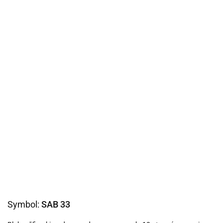
Symbol:
SAB 33