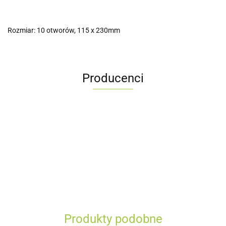
Rozmiar: 10 otworów, 115 x 230mm
Producenci
Produkty podobne