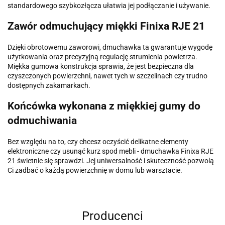
standardowego szybkozłącza ułatwia jej podłączanie i używanie.
Zawór odmuchujący miękki Finixa RJE 21
Dzięki obrotowemu zaworowi, dmuchawka ta gwarantuje wygodę
użytkowania oraz precyzyjną regulację strumienia powietrza.
Miękka gumowa konstrukcja sprawia, że jest bezpieczna dla
czyszczonych powierzchni, nawet tych w szczelinach czy trudno
dostępnych zakamarkach.
Końcówka wykonana z miękkiej gumy do
odmuchiwania
Bez względu na to, czy chcesz oczyścić delikatne elementy
elektroniczne czy usunąć kurz spod mebli - dmuchawka Finixa RJE
21 świetnie się sprawdzi. Jej uniwersalność i skuteczność pozwolą
Ci zadbać o każdą powierzchnię w domu lub warsztacie.
Producenci