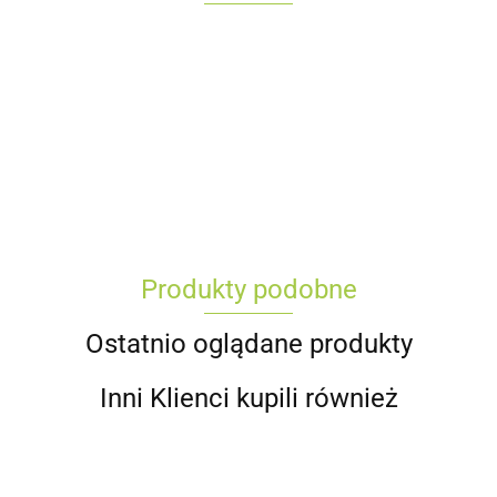
Produkty podobne
Ostatnio oglądane produkty
Inni Klienci kupili również