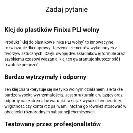
Zadaj pytanie
Klej do plastików Finixa PLI wolny
Produkt "Klej do plastików Finixa PLI wolny" to innowacyjne
rozwiązanie dla naprawy i łączenia elementów wykonanych z
tworzyw sztucznych. Dzięki swojej dwuskładnikowej formule oraz
szybkiemu czasowi wiązania, klej ten gwarantuje skuteczność i
trwałość połączeń.
Bardzo wytrzymały i odporny
Ten klej charakteryzuje się nie tylko wolnym działaniem, ale także
bardzo wysoką wytrzymałością. Jest strukturalnie wiążący oraz
odporny na ekstremalne warunki, takie jak wysokie temperatury,
wilgotność czy kontakt z paliwami. Można go również stosować w
obecności różnorodnych substancji chemicznych.
Testowany przez profesjonalistów