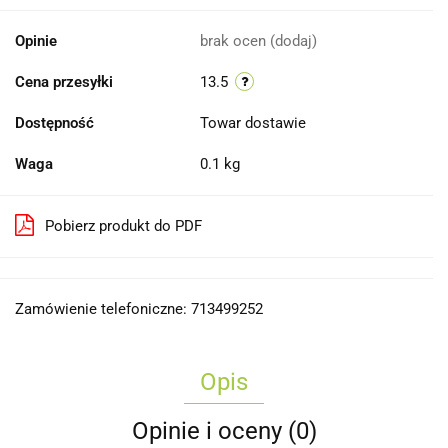
Opinie
brak ocen
(dodaj)
Cena przesyłki
13.5
Dostępność
Towar dostawie
Waga
0.1 kg
Pobierz produkt do PDF
Zamówienie telefoniczne: 713499252
Opis
Opinie i oceny (0)