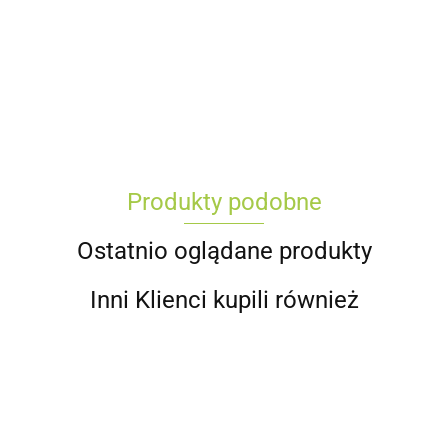
Produkty podobne
Ostatnio oglądane produkty
Inni Klienci kupili również