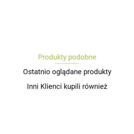
Produkty podobne
Ostatnio oglądane produkty
Inni Klienci kupili również
Pistolet