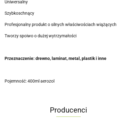
Uniwersalny
Szybkoschnący
Profesjonalny produkt o silnych właściwościach wiążących
Tworzy spoiwo o dużej wytrzymałości
Przeznaczenie: drewno, laminat, metal, plastik i inne
Pojemność: 400ml aerozol
Producenci