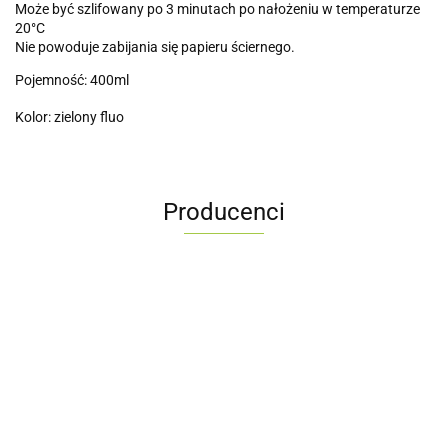
Może być szlifowany po 3 minutach po nałożeniu w temperaturze
20°C
Nie powoduje zabijania się papieru ściernego.
Pojemność: 400ml
Kolor: zielony fluo
Producenci