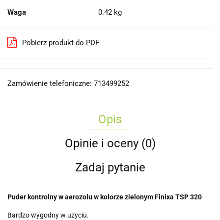
Waga
0.42 kg
Pobierz produkt do PDF
Zamówienie telefoniczne: 713499252
Opis
Opinie i oceny (0)
Zadaj pytanie
Puder kontrolny w aerozolu w kolorze zielonym Finixa TSP 320
Bardzo wygodny w użyciu.