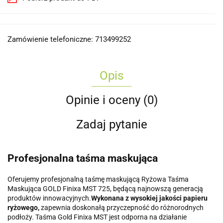
Zamówienie telefoniczne: 713499252
Opis
Opinie i oceny (0)
Zadaj pytanie
Profesjonalna taśma maskująca
Oferujemy profesjonalną taśmę maskującą Ryżowa Taśma
Maskująca GOLD Finixa MST 725, będącą najnowszą generacją
produktów innowacyjnych.
Wykonana z wysokiej jakości papieru
ryżowego,
zapewnia doskonałą przyczepność do różnorodnych
podłoży. Taśma Gold Finixa MST jest odporna na działanie