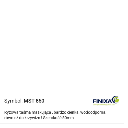
Symbol:
MST 850
Ryżowa taśma maskująca , bardzo cienka, wodoodporna,
również do krzywizn ! Szerokość 50mm