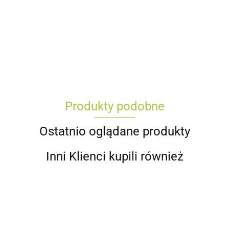
Produkty podobne
Ostatnio oglądane produkty
Inni Klienci kupili również