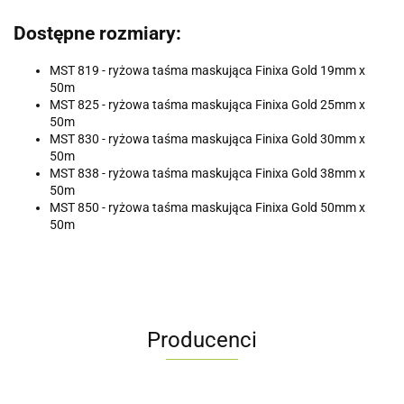
Dostępne rozmiary:
MST 819 - ryżowa taśma maskująca Finixa Gold 19mm x
50m
MST 825 - ryżowa taśma maskująca Finixa Gold 25mm x
50m
MST 830 - ryżowa taśma maskująca Finixa Gold 30mm x
50m
MST 838 - ryżowa taśma maskująca Finixa Gold 38mm x
50m
MST 850 - ryżowa taśma maskująca Finixa Gold 50mm x
50m
Producenci