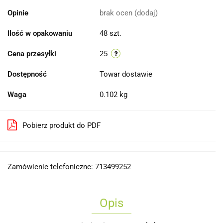
Opinie
brak ocen
(dodaj)
Ilość w opakowaniu
48 szt.
Cena przesyłki
25
Dostępność
Towar dostawie
Waga
0.102 kg
Pobierz produkt do PDF
Zamówienie telefoniczne: 713499252
Opis