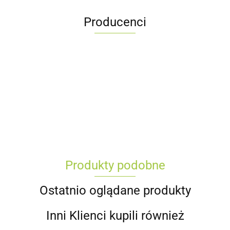
Producenci
Produkty podobne
Ostatnio oglądane produkty
Inni Klienci kupili również