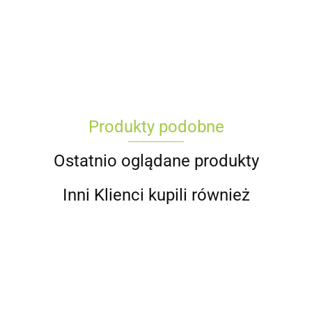
Produkty podobne
Ostatnio oglądane produkty
Inni Klienci kupili również
Koperta
Box na