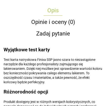
Opis
Opinie i oceny (0)
Zadaj pytanie
Wyjątkowe test karty
Test karta natryskowa Finixa SSP jasno szara to niezastąpione
narzędzie dla każdego profesjonalisty zajmującego się
lakierowaniem. Dzięki niej możliwe jest sprawdzenie wartości koloru
bez konieczności pokrywania całego elementu lakierem. To
oszczędność czasu i materiałów, a także pewność, że efekt
końcowy będzie perfekcyjny.
Różnorodność opcji
Produkt dostępny jest w różnych wersjach kolorystycznych, co