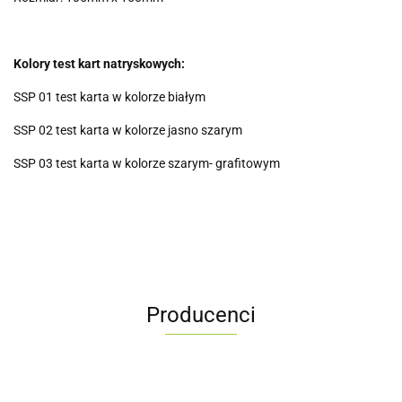
Kolory test kart natryskowych:
SSP 01 test karta w kolorze białym
SSP 02 test karta w kolorze jasno szarym
SSP 03 test karta w kolorze szarym- grafitowym
Producenci