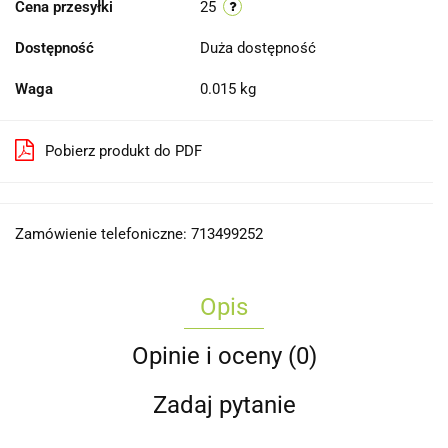
Cena przesyłki
25
Dostępność
Duża dostępność
Waga
0.015 kg
Pobierz produkt do PDF
Zamówienie telefoniczne: 713499252
Opis
Opinie i oceny (0)
Zadaj pytanie