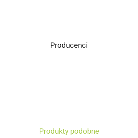
Producenci
Produkty podobne