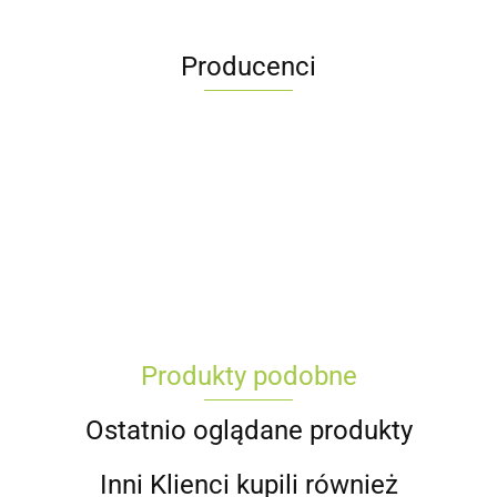
Producenci
Produkty podobne
Ostatnio oglądane produkty
Inni Klienci kupili również