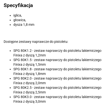
Specyfikacja
iglica,
głowica,
dysza 1,8 mm
Dostępne zestawy naprawcze do pistoletu:
SPG 80K1.2 - zestaw naprawczy do pistoletu lakierniczego
Finixa z dyszą 1,2mm
SPG 80K1.5 - zestaw naprawczy do pistoletu lakierniczego
Finixa z dyszą 1,5mm
SPG 80K1.8 - zestaw naprawczy do pistoletu lakierniczego
Finixa z dyszą 1,8mm
SPG 80K2.0 - zestaw naprawczy do pistoletu lakierniczego
Finixa z dyszą 2,0mm
SPG 80K2.5 - zestaw naprawczy do pistoletu lakierniczego
Finixa z dyszą 2,5mm
SPG 80K3.0 - zestaw naprawczy do pistoletu lakierniczego
Finixa z dyszą 3,0mm