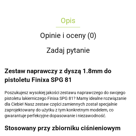
Opis
Opinie i oceny (0)
Zadaj pytanie
Zestaw naprawczy z dyszą 1.8mm do
pistoletu Finixa SPG 81
Poszukujesz wysokiej jakości zestawu naprawczego do swojego
pistoletu lakierniczego Finixa SPG 81? Mamy idealne rozwiązanie
dla Ciebie! Nasz zestaw części zamiennych został specjalnie
zaprojektowany do użytku z tym konkretnym modelem, co
gwarantuje perfekcyjne dopasowanie i niezawodność.
Stosowany przy zbiorniku ciśnieniowym