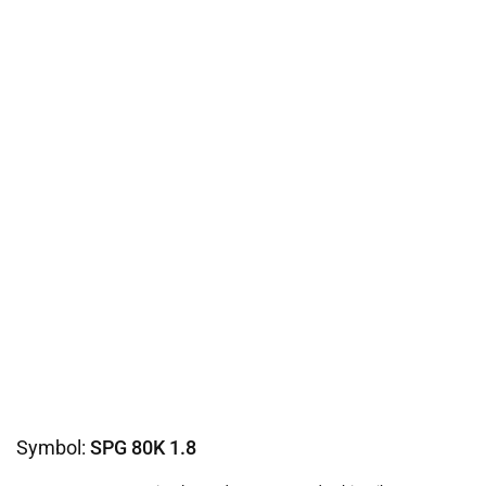
Symbol:
SPG 80K 1.8